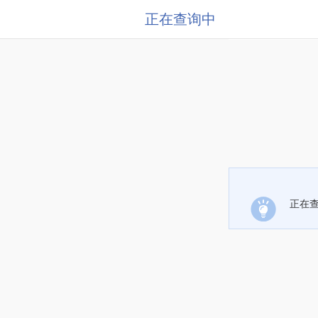
正在查询中
正在