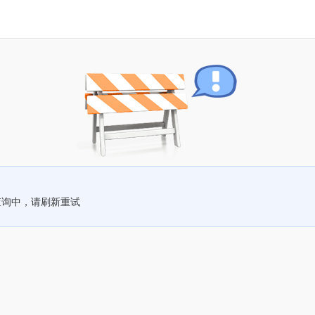
查询中，请刷新重试