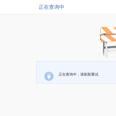
正在查询中
正在查询中，请刷新重试