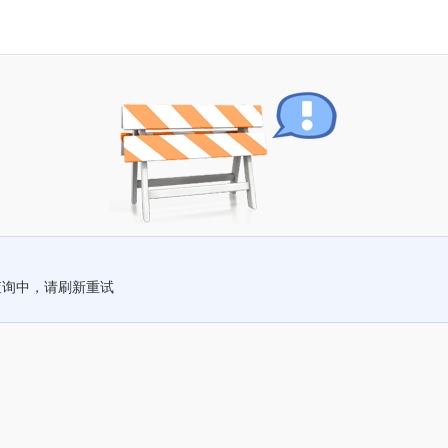
查询中，请刷新重试