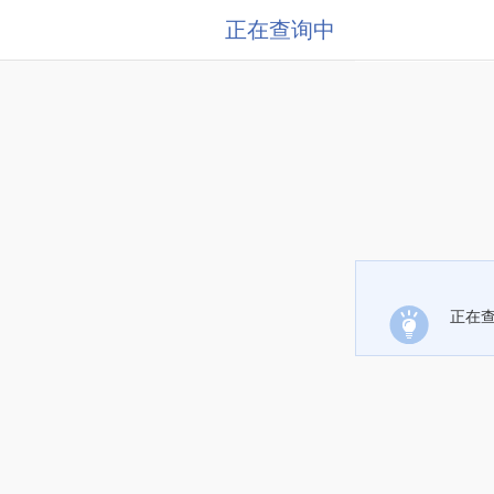
正在查询中
正在